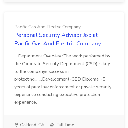
Pacific Gas And Electric Company
Personal Security Advisor Job at
Pacific Gas And Electric Company
...Department Overview The work performed by
the Corporate Security Department (CSD) is key
to the companys success in
protecting... ...Development-GED Diploma ~5
years of prior law enforcement or private security
experience conducting executive protection
experience...
Oakland, CA
Full Time