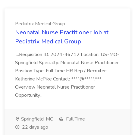
Pediatrix Medical Group
Neonatal Nurse Practitioner Job at
Pediatrix Medical Group
...Requisition ID: 2024-46712 Location: US-MO-
Springfield Specialty: Neonatal Nurse Practitioner
Position Type: Full Time HR Rep / Recruiter:
Katherine McPike Contact: ****@*****.***
Overview Neonatal Nurse Practitioner
Opportunity...
Springfield, MO
Full Time
22 days ago