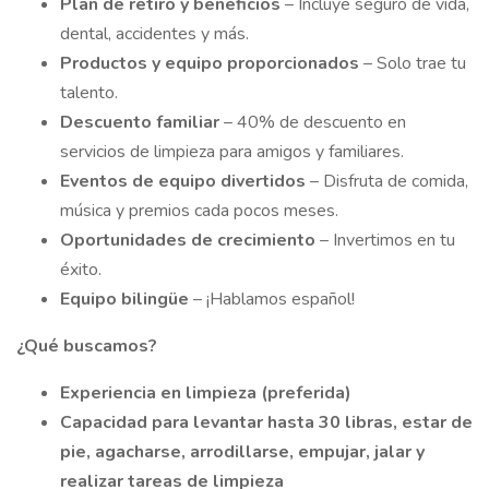
Plan de retiro y beneficios
– Incluye seguro de vida,
dental, accidentes y más.
Productos y equipo proporcionados
– Solo trae tu
talento.
Descuento familiar
– 40% de descuento en
servicios de limpieza para amigos y familiares.
Eventos de equipo divertidos
– Disfruta de comida,
música y premios cada pocos meses.
Oportunidades de crecimiento
– Invertimos en tu
éxito.
Equipo bilingüe
– ¡Hablamos español!
¿Qué buscamos?
Experiencia en limpieza (preferida)
Capacidad para levantar hasta 30 libras, estar de
pie, agacharse, arrodillarse, empujar, jalar y
realizar tareas de limpieza