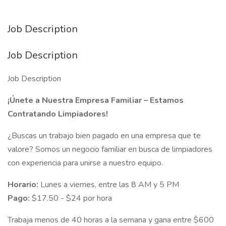
Job Description
Job Description
Job Description
¡Únete a Nuestra Empresa Familiar – Estamos
Contratando Limpiadores!
¿Buscas un trabajo bien pagado en una empresa que te
valore? Somos un negocio familiar en busca de limpiadores
con experiencia para unirse a nuestro equipo.
Horario:
Lunes a viernes, entre las 8 AM y 5 PM
Pago:
$17.50 - $24 por hora
Trabaja menos de 40 horas a la semana y gana entre $600