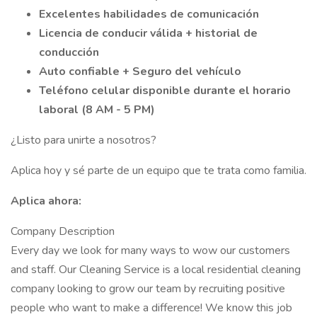
Excelentes habilidades de comunicación
Licencia de conducir válida + historial de
conducción
Auto confiable + Seguro del vehículo
Teléfono celular disponible durante el horario
laboral (8 AM - 5 PM)
¿Listo para unirte a nosotros?
Aplica hoy y sé parte de un equipo que te trata como familia.
Aplica ahora:
Company Description
Every day we look for many ways to wow our customers
and staff. Our Cleaning Service is a local residential cleaning
company looking to grow our team by recruiting positive
people who want to make a difference! We know this job