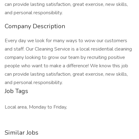
can provide lasting satisfaction, great exercise, new skills,
and personal responsibility.
Company Description
Every day we look for many ways to wow our customers
and staff. Our Cleaning Service is a local residential cleaning
company looking to grow our team by recruiting positive
people who want to make a difference! We know this job
can provide lasting satisfaction, great exercise, new skills,
and personal responsibility.
Job Tags
Local area, Monday to Friday,
Similar Jobs